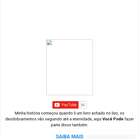
Minha história começou quando li um livro achado no lixo, os
desdobramentos vão seguindo até a eternidade, aqui
Você Pode
fazer
parte disso também.
SAIBA MAIS