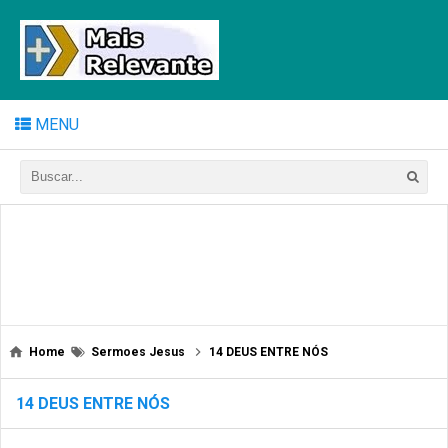
MENU
Home
Sermoes Jesus
14 DEUS ENTRE NÓS
14 DEUS ENTRE NÓS