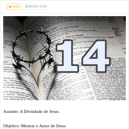
SERMOES JESUS
TAGS
Assunto: A Divindade de Jesus.
Objetivo: Mostrar o Amor de Deus.