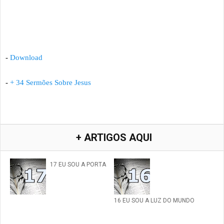
-
Download
-
+ 34 Sermões Sobre Jesus
+ ARTIGOS AQUI
17 EU SOU A PORTA
16 EU SOU A LUZ DO MUNDO