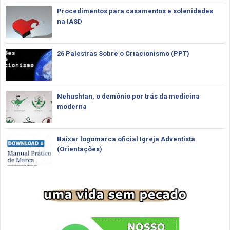
Procedimentos para casamentos e solenidades
na IASD
26 Palestras Sobre o Criacionismo (PPT)
Nehushtan, o demônio por trás da medicina
moderna
Baixar logomarca oficial Igreja Adventista
(Orientações)