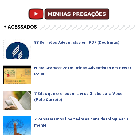
+ ACESSADOS
83 Sermões Adventistas em PDF (Doutrinas)
Nisto Cremos: 28 Doutrinas Adventistas em Power
Point
7 Sites que oferecem Livros Grátis para Você
(Pelo Correio)
7 Pensamentos libertadores para desbloquear a
mente