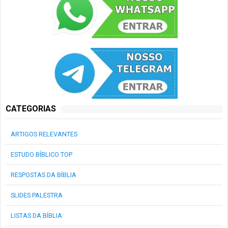
CATEGORIAS
ARTIGOS RELEVANTES
ESTUDO BÍBLICO TOP
RESPOSTAS DA BÍBLIA
SLIDES PALESTRA
LISTAS DA BÍBLIA