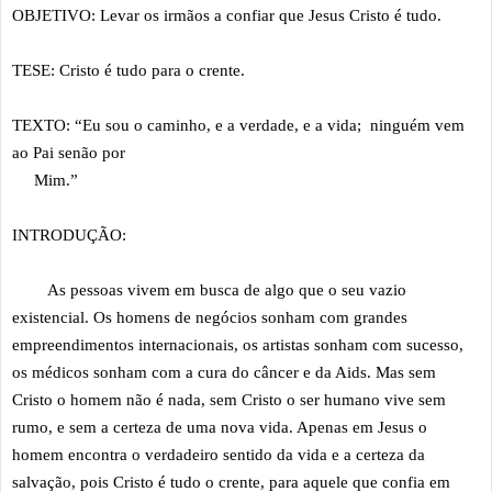
OBJETIVO: Levar os irmãos a confiar que Jesus Cristo é tudo.
TESE: Cristo é tudo para o crente.
TEXTO: “Eu sou o caminho, e a verdade, e a vida; ninguém vem
ao Pai senão por
Mim.”
INTRODUÇÃO:
As pessoas vivem em busca de algo que o seu vazio
existencial. Os homens de negócios sonham com grandes
empreendimentos internacionais, os artistas sonham com sucesso,
os médicos sonham com a cura do câncer e da Aids. Mas sem
Cristo o homem não é nada, sem Cristo o ser humano vive sem
rumo, e sem a certeza de uma nova vida. Apenas em Jesus o
homem encontra o verdadeiro sentido da vida e a certeza da
salvação, pois Cristo é tudo o crente, para aquele que confia em