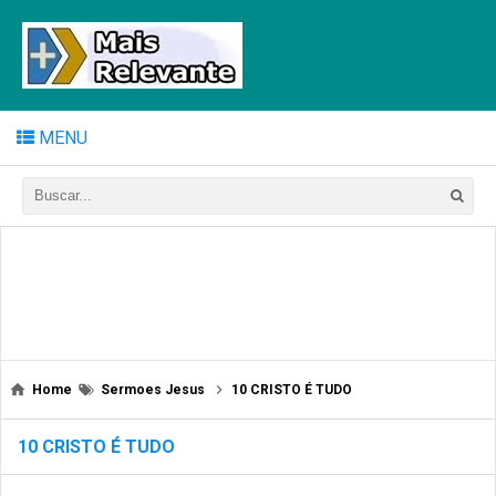
MENU
Home
Sermoes Jesus
10 CRISTO É TUDO
10 CRISTO É TUDO