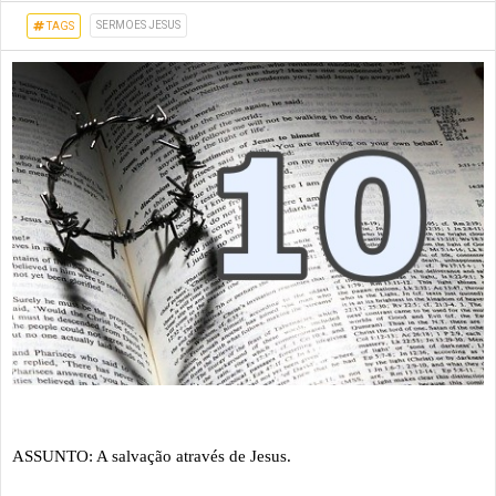
SERMOES JESUS
TAGS
ASSUNTO: A salvação através de Jesus.