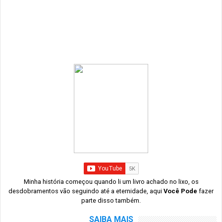
Minha história começou quando li um livro achado no lixo, os
desdobramentos vão seguindo até a eternidade, aqui
Você Pode
fazer
parte disso também.
SAIBA MAIS