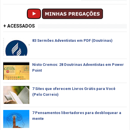
+ ACESSADOS
83 Sermões Adventistas em PDF (Doutrinas)
Nisto Cremos: 28 Doutrinas Adventistas em Power
Point
7 Sites que oferecem Livros Grátis para Você
(Pelo Correio)
7 Pensamentos libertadores para desbloquear a
mente