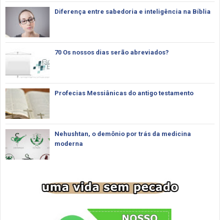
Diferença entre sabedoria e inteligência na Bíblia
70 Os nossos dias serão abreviados?
Profecias Messiânicas do antigo testamento
Nehushtan, o demônio por trás da medicina
moderna