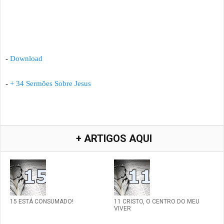
-
Download
-
+ 34 Sermões Sobre Jesus
+ ARTIGOS AQUI
15 ESTÁ CONSUMADO!
11 CRISTO, O CENTRO DO MEU
VIVER