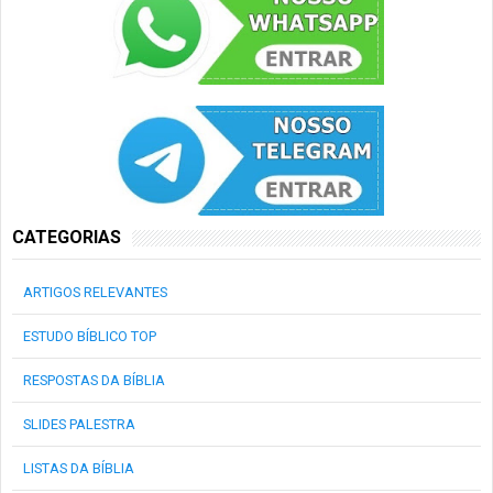
CATEGORIAS
ARTIGOS RELEVANTES
ESTUDO BÍBLICO TOP
RESPOSTAS DA BÍBLIA
SLIDES PALESTRA
LISTAS DA BÍBLIA