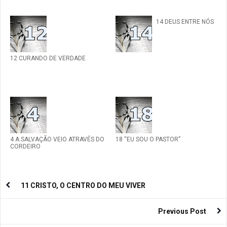
14 DEUS ENTRE NÓS
12 CURANDO DE VERDADE
4 A SALVAÇÃO VEIO ATRAVÉS DO
18 “EU SOU O PASTOR”
CORDEIRO
11 CRISTO, O CENTRO DO MEU VIVER
Previous Post