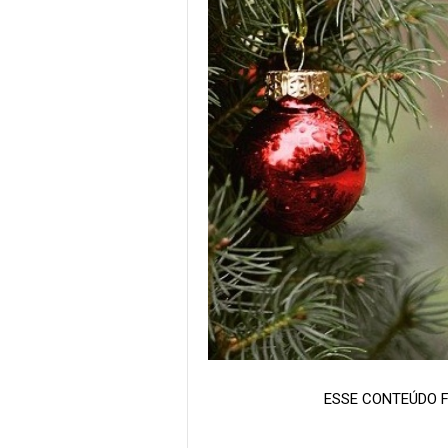
ESSE CONTEÚDO F