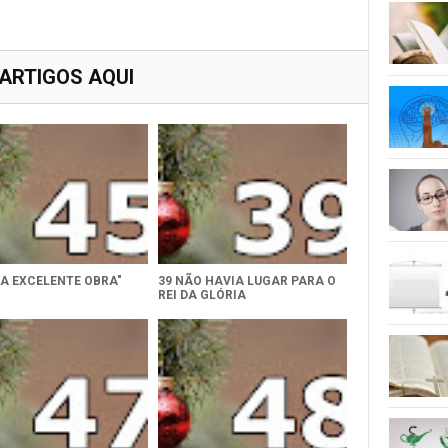
 ARTIGOS AQUI
MA EXCELENTE OBRA"
39 NÃO HAVIA LUGAR PARA O
REI DA GLÓRIA