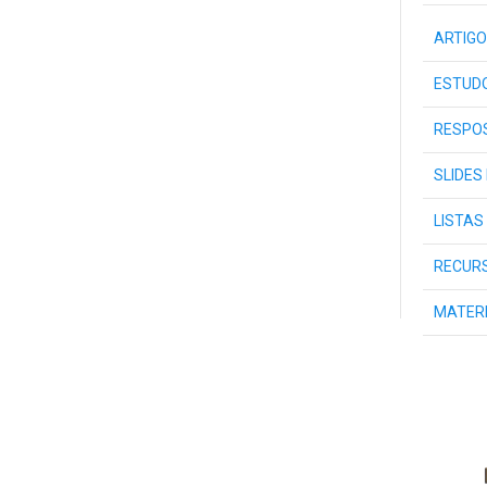
ARTIGO
ESTUDO
RESPOS
SLIDES
LISTAS
RECURS
MATER