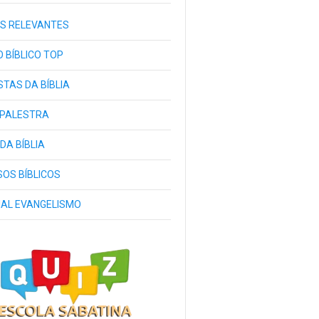
S RELEVANTES
 BÍBLICO TOP
TAS DA BÍBLIA
 PALESTRA
 DA BÍBLIA
OS BÍBLICOS
IAL EVANGELISMO