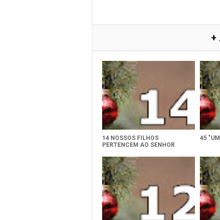
+
14 NOSSOS FILHOS
45 "U
PERTENCEM AO SENHOR