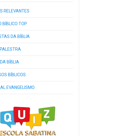
S RELEVANTES
 BÍBLICO TOP
TAS DA BÍBLIA
 PALESTRA
 DA BÍBLIA
OS BÍBLICOS
IAL EVANGELISMO