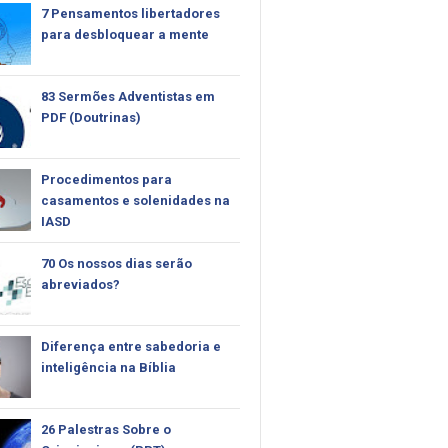
7 Pensamentos libertadores
para desbloquear a mente
83 Sermões Adventistas em
PDF (Doutrinas)
Procedimentos para
casamentos e solenidades na
IASD
70 Os nossos dias serão
abreviados?
Diferença entre sabedoria e
inteligência na Bíblia
26 Palestras Sobre o