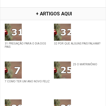
+ ARTIGOS AQUI
31 PREGAÇÃO PARA O DIA DOS
32 POR QUE ALGUNS PAIS FALHAM?
PAIS
25 O MATRIMÔNIO
7 COMO TER UM ANO NOVO FELIZ