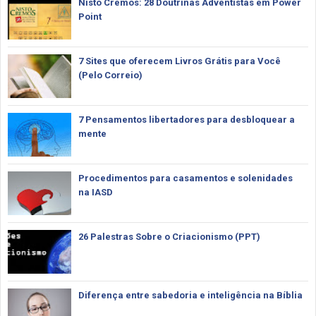
Nisto Cremos: 28 Doutrinas Adventistas em Power
Point
7 Sites que oferecem Livros Grátis para Você
(Pelo Correio)
7 Pensamentos libertadores para desbloquear a
mente
Procedimentos para casamentos e solenidades
na IASD
26 Palestras Sobre o Criacionismo (PPT)
Diferença entre sabedoria e inteligência na Bíblia