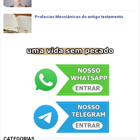
Profecias Messiânicas do antigo testamento
CATEGORIAS