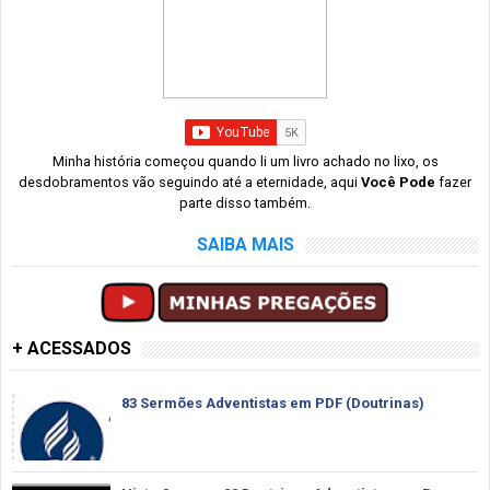
Minha história começou quando li um livro achado no lixo, os
desdobramentos vão seguindo até a eternidade, aqui
Você Pode
fazer
parte disso também.
SAIBA MAIS
+ ACESSADOS
83 Sermões Adventistas em PDF (Doutrinas)