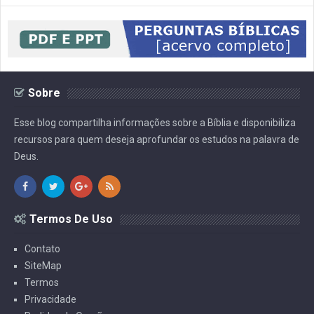
Sobre
Esse blog compartilha informações sobre a Bíblia e disponibiliza
recursos para quem deseja aprofundar os estudos na palavra de
Deus.
Termos De Uso
Contato
SiteMap
Termos
Privacidade