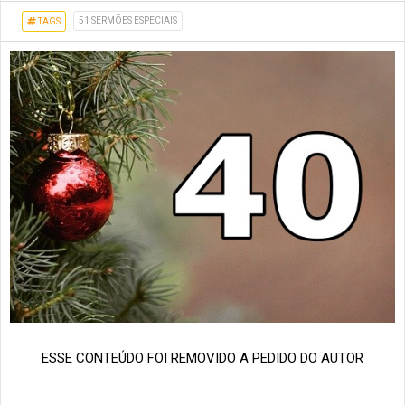
51 SERMÕES ESPECIAIS
TAGS
ESSE CONTEÚDO FOI REMOVIDO A PEDIDO DO AUTOR