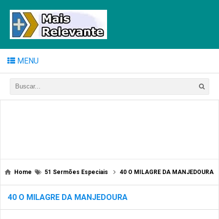
MENU
Home
51 Sermões Especiais
40 O MILAGRE DA MANJEDOURA
40 O MILAGRE DA MANJEDOURA