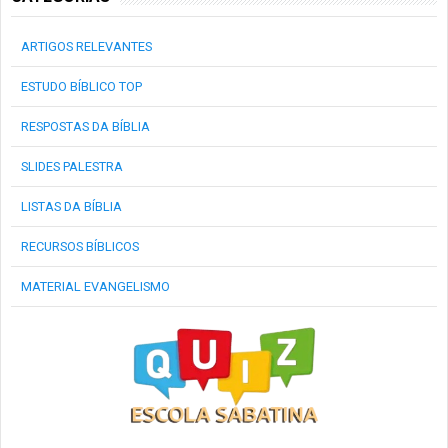
ARTIGOS RELEVANTES
ESTUDO BÍBLICO TOP
RESPOSTAS DA BÍBLIA
SLIDES PALESTRA
LISTAS DA BÍBLIA
RECURSOS BÍBLICOS
MATERIAL EVANGELISMO