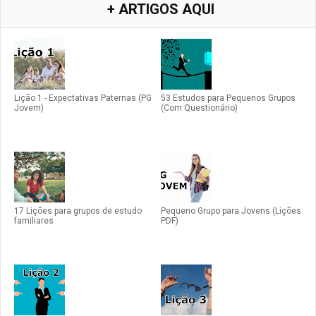
+ ARTIGOS AQUI
Lição 1 - Expectativas Paternas (PG
53 Estudos para Pequenos Grupos
Jovem)
(Com Questionário)
17 Lições para grupos de estudo
Pequeno Grupo para Jovens (Lições
familiares
PDF)