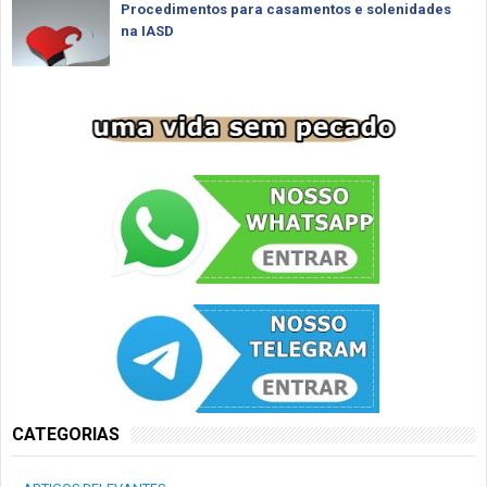
Procedimentos para casamentos e solenidades
na IASD
CATEGORIAS