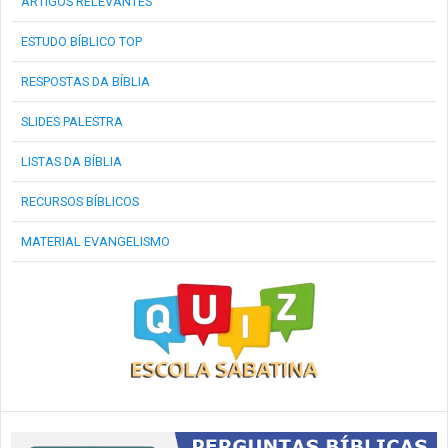
ARTIGOS RELEVANTES
ESTUDO BÍBLICO TOP
RESPOSTAS DA BÍBLIA
SLIDES PALESTRA
LISTAS DA BÍBLIA
RECURSOS BÍBLICOS
MATERIAL EVANGELISMO