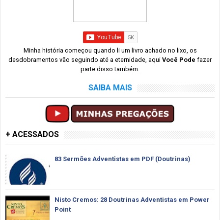
Minha história começou quando li um livro achado no lixo, os
desdobramentos vão seguindo até a eternidade, aqui
Você Pode
fazer
parte disso também.
SAIBA MAIS
+ ACESSADOS
83 Sermões Adventistas em PDF (Doutrinas)
Nisto Cremos: 28 Doutrinas Adventistas em Power
Point