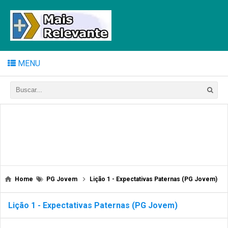
MENU
Home
PG Jovem
Lição 1 - Expectativas Paternas (PG Jovem)
Lição 1 - Expectativas Paternas (PG Jovem)