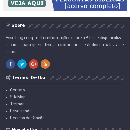
Sobre
Esse blog compartilha informações sobre a Bíblia e disponibiliza
recursos para quem deseja aprofundar os estudos na palavra de
Deus.
Termos De Uso
Contato
SiteMap
Termos
Privacidade
Pedidos de Oração
NewsLetter