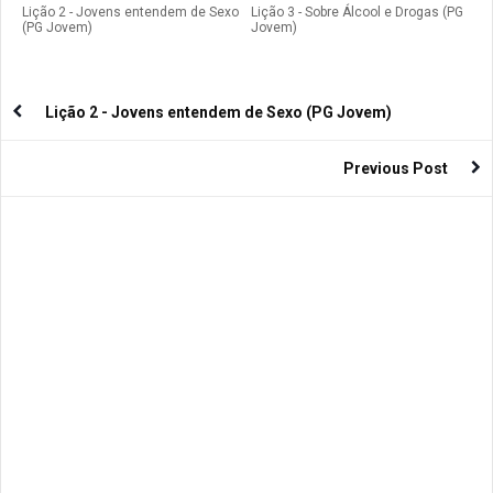
Lição 2 - Jovens entendem de Sexo
Lição 3 - Sobre Álcool e Drogas (PG
(PG Jovem)
Jovem)
Lição 2 - Jovens entendem de Sexo (PG Jovem)
Previous Post