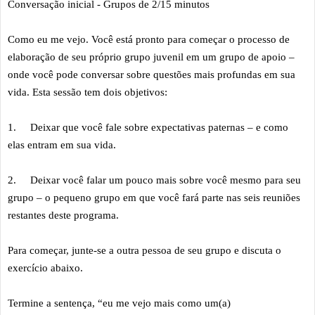
Conversação inicial -
Grupos de 2/15 minutos
Como eu me vejo. Você está pronto para começar o processo de
elaboração de seu próprio grupo juvenil em um grupo de apoio –
onde você pode conversar sobre questões mais profundas em sua
vida. Esta sessão tem dois objetivos:
1.
Deixar que você fale sobre expectativas paternas – e como
elas entram em sua vida.
2.
Deixar você falar um pouco mais sobre você mesmo para seu
grupo – o pequeno grupo em que você fará parte nas seis reuniões
restantes deste programa.
Para começar, junte-se a outra pessoa de seu grupo e discuta o
exercício abaixo.
Termine a sentença, “eu me vejo mais como um(a)