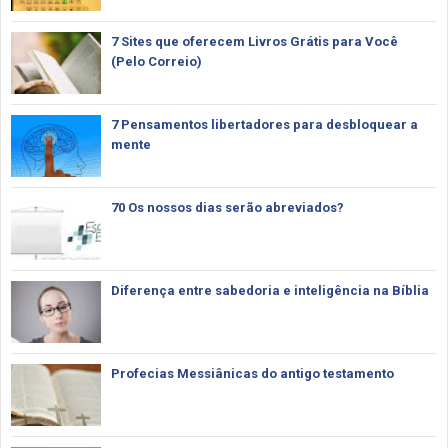
7 Sites que oferecem Livros Grátis para Você
(Pelo Correio)
7 Pensamentos libertadores para desbloquear a
mente
70 Os nossos dias serão abreviados?
Diferença entre sabedoria e inteligência na Bíblia
Profecias Messiânicas do antigo testamento