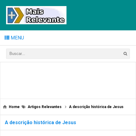
MENU
Home
Artigos Relevantes
A descrição histórica de Jesus
A descrição histórica de Jesus