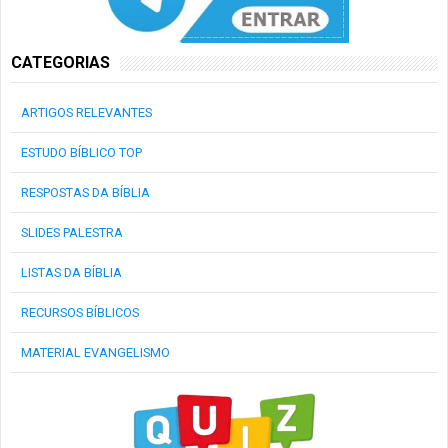
CATEGORIAS
ARTIGOS RELEVANTES
ESTUDO BÍBLICO TOP
RESPOSTAS DA BÍBLIA
SLIDES PALESTRA
LISTAS DA BÍBLIA
RECURSOS BÍBLICOS
MATERIAL EVANGELISMO