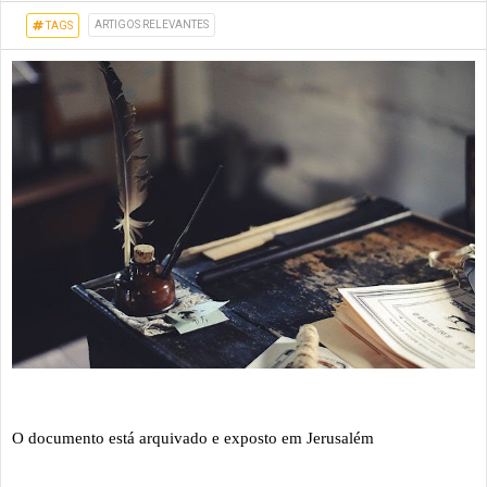
ARTIGOS RELEVANTES
TAGS
O documento está arquivado e exposto em Jerusalém