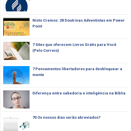
Nisto Cremos: 28 Doutrinas Adventistas em Power
Point
7 Sites que oferecem Livros Grátis para Você
(Pelo Correio)
7 Pensamentos libertadores para desbloquear a
mente
Diferença entre sabedoria e inteligência na Bíblia
70 Os nossos dias serão abreviados?