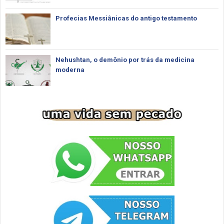
Profecias Messiânicas do antigo testamento
Nehushtan, o demônio por trás da medicina
moderna