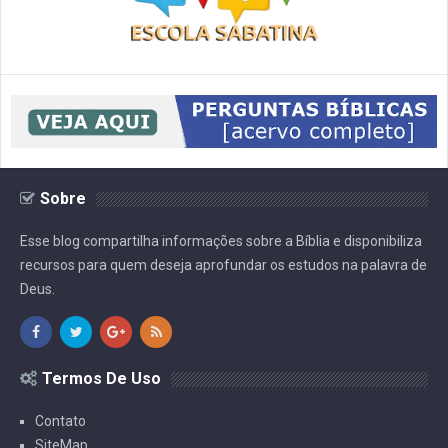
Sobre
Esse blog compartilha informações sobre a Bíblia e disponibiliza
recursos para quem deseja aprofundar os estudos na palavra de
Deus.
Termos De Uso
Contato
SiteMap