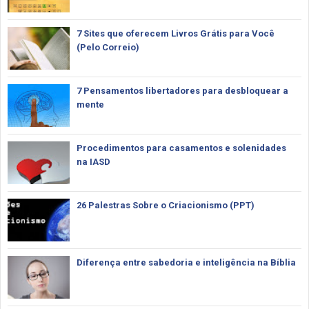
7 Sites que oferecem Livros Grátis para Você
(Pelo Correio)
7 Pensamentos libertadores para desbloquear a
mente
Procedimentos para casamentos e solenidades
na IASD
26 Palestras Sobre o Criacionismo (PPT)
Diferença entre sabedoria e inteligência na Bíblia