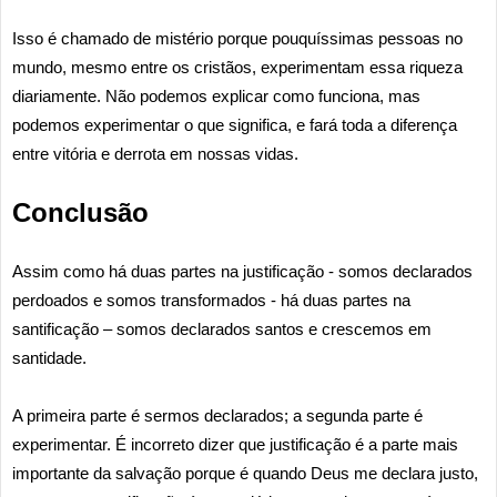
Isso é chamado de mistério porque pouquíssimas pessoas no
mundo, mesmo entre os cristãos, experimentam essa riqueza
diariamente. Não podemos explicar como funciona, mas
podemos experimentar o que significa, e fará toda a diferença
entre vitória e derrota em nossas vidas.
Conclusão
Assim como há duas partes na justificação - somos declarados
perdoados e somos transformados - há duas partes na
santificação – somos declarados santos e crescemos em
santidade.
A primeira parte é sermos declarados; a segunda parte é
experimentar. É incorreto dizer que justificação é a parte mais
importante da salvação porque é quando Deus me declara justo,