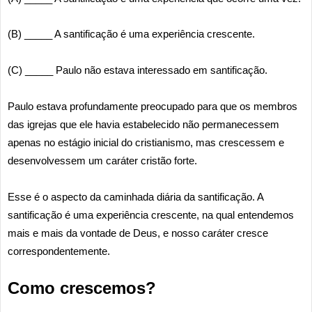
(B) _____ A santificação é uma experiência crescente.
(C) _____ Paulo não estava interessado em santificação.
Paulo estava profundamente preocupado para que os membros
das igrejas que ele havia estabelecido não permanecessem
apenas no estágio inicial do cristianismo, mas crescessem e
desenvolvessem um caráter cristão forte.
Esse é o aspecto da caminhada diária da santificação. A
santificação é uma experiência crescente, na qual entendemos
mais e mais da vontade de Deus, e nosso caráter cresce
correspondentemente.
Como crescemos?