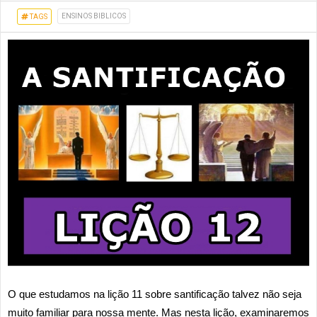
ENSINOS BIBLICOS
TAGS
O que estudamos na lição 11 sobre santificação talvez não seja
muito familiar para nossa mente. Mas nesta lição, examinaremos