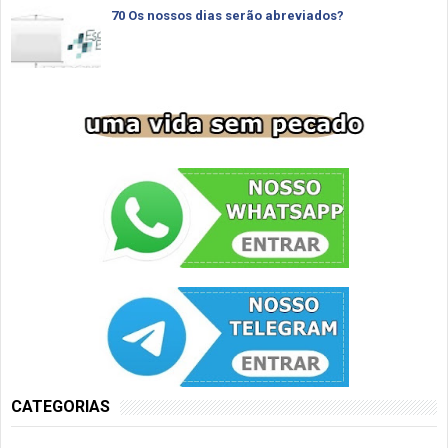
70 Os nossos dias serão abreviados?
CATEGORIAS