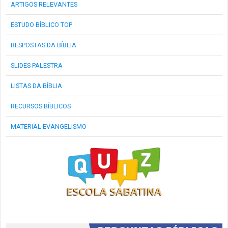
ARTIGOS RELEVANTES
ESTUDO BÍBLICO TOP
RESPOSTAS DA BÍBLIA
SLIDES PALESTRA
LISTAS DA BÍBLIA
RECURSOS BÍBLICOS
MATERIAL EVANGELISMO