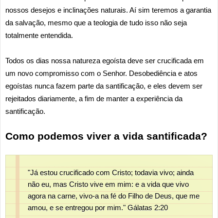
nossos desejos e inclinações naturais. Aí sim teremos a garantia
da salvação, mesmo que a teologia de tudo isso não seja
totalmente entendida.
Todos os dias nossa natureza egoísta deve ser crucificada em
um novo compromisso com o Senhor. Desobediência e atos
egoístas nunca fazem parte da santificação, e eles devem ser
rejeitados diariamente, a fim de manter a experiência da
santificação.
Como podemos viver a vida santificada?
"Já estou crucificado com Cristo; todavia vivo; ainda
não eu, mas Cristo vive em mim: e a vida que vivo
agora na carne, vivo-a na fé do Filho de Deus, que me
amou, e se entregou por mim." Gálatas 2:20