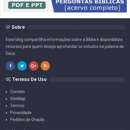
Sobre
Esse blog compartilha informações sobre a Bíblia e disponibiliza
recursos para quem deseja aprofundar os estudos na palavra de
Deus.
Termos De Uso
Contato
SiteMap
Termos
Privacidade
Pedidos de Oração