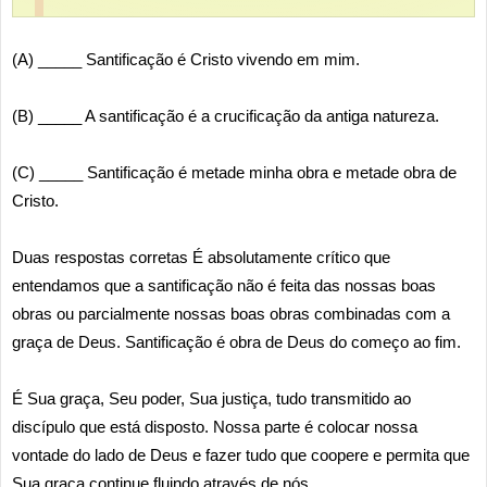
(A) _____ Santificação é Cristo vivendo em mim.
(B) _____ A santificação é a crucificação da antiga natureza.
(C) _____ Santificação é metade minha obra e metade obra de
Cristo.
Duas respostas corretas É absolutamente crítico que
entendamos que a santificação não é feita das nossas boas
obras ou parcialmente nossas boas obras combinadas com a
graça de Deus. Santificação é obra de Deus do começo ao fim.
É Sua graça, Seu poder, Sua justiça, tudo transmitido ao
discípulo que está disposto. Nossa parte é colocar nossa
vontade do lado de Deus e fazer tudo que coopere e permita que
Sua graça continue fluindo através de nós.