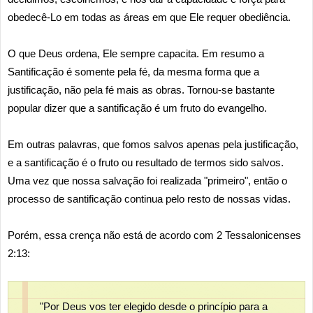
obedecê-Lo em todas as áreas em que Ele requer obediência.
O que Deus ordena, Ele sempre capacita. Em resumo a
Santificação é somente pela fé, da mesma forma que a
justificação, não pela fé mais as obras. Tornou-se bastante
popular dizer que a santificação é um fruto do evangelho.
Em outras palavras, que fomos salvos apenas pela justificação,
e a santificação é o fruto ou resultado de termos sido salvos.
Uma vez que nossa salvação foi realizada "primeiro", então o
processo de santificação continua pelo resto de nossas vidas.
Porém, essa crença não está de acordo com 2 Tessalonicenses
2:13:
"Por Deus vos ter elegido desde o princípio para a