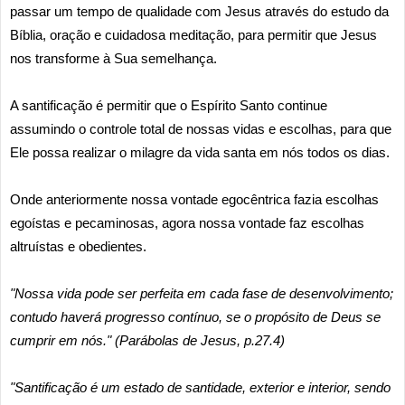
passar um tempo de qualidade com Jesus através do estudo da
Bíblia, oração e cuidadosa meditação, para permitir que Jesus
nos transforme à Sua semelhança.
A santificação é permitir que o Espírito Santo continue
assumindo o controle total de nossas vidas e escolhas, para que
Ele possa realizar o milagre da vida santa em nós todos os dias.
Onde anteriormente nossa vontade egocêntrica fazia escolhas
egoístas e pecaminosas, agora nossa vontade faz escolhas
altruístas e obedientes.
"Nossa vida pode ser perfeita em cada fase de desenvolvimento;
contudo haverá progresso contínuo, se o propósito de Deus se
cumprir em nós." (Parábolas de Jesus, p.27.4)
"Santificação é um estado de santidade, exterior e interior, sendo