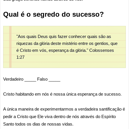
Qual é o segredo do sucesso?
"Aos quais Deus quis fazer conhecer quais são as
riquezas da glória deste mistério entre os gentios, que
é Cristo em vós, esperança da glória." Colossenses
1:27
Verdadeiro _____ Falso _____
Cristo habitando em nós é nossa única esperança de sucesso.
A única maneira de experimentarmos a verdadeira santificação é
pedir a Cristo que Ele viva dentro de nós através do Espírito
Santo todos os dias de nossas vidas.