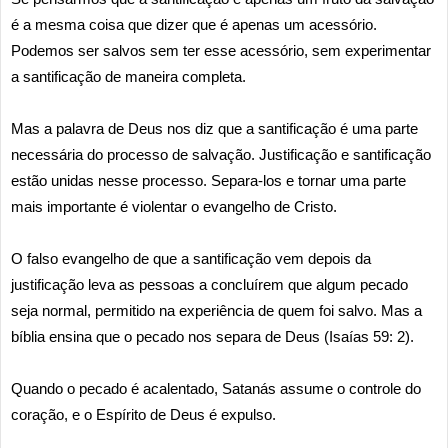
é a mesma coisa que dizer que é apenas um acessório.
Podemos ser salvos sem ter esse acessório, sem experimentar
a santificação de maneira completa.
Mas a palavra de Deus nos diz que a santificação é uma parte
necessária do processo de salvação. Justificação e santificação
estão unidas nesse processo. Separa-los e tornar uma parte
mais importante é violentar o evangelho de Cristo.
O falso evangelho de que a santificação vem depois da
justificação leva as pessoas a concluírem que algum pecado
seja normal, permitido na experiência de quem foi salvo. Mas a
bíblia ensina que o pecado nos separa de Deus (Isaías 59: 2).
Quando o pecado é acalentado, Satanás assume o controle do
coração, e o Espírito de Deus é expulso.