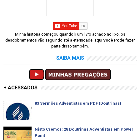
Minha história começou quando li um livro achado no lixo, os
desdobramentos vão seguindo até a eternidade, aqui
Você Pode
fazer
parte disso também.
SAIBA MAIS
+ ACESSADOS
83 Sermões Adventistas em PDF (Doutrinas)
Nisto Cremos: 28 Doutrinas Adventistas em Power
Point