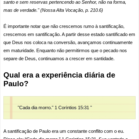
santo e sem reservas pertencendo ao Senhor, não na forma,
mas de verdade." (Nossa Alta Vocação, p. 210.6)
É importante notar que não crescemos rumo à santificação,
crescemos em santificação. A partir desse estado santificado em
que Deus nos coloca na conversão, avançamos continuamente
em maturidade. Enquanto não permitirmos que o pecado nos
separe de Deus, continuamos a crescer em santidade.
Qual era a experiência diária de
Paulo?
"Cada dia morro." 1 Coríntios 15:31 "
A santificação de Paulo era um constante conflito com o eu.