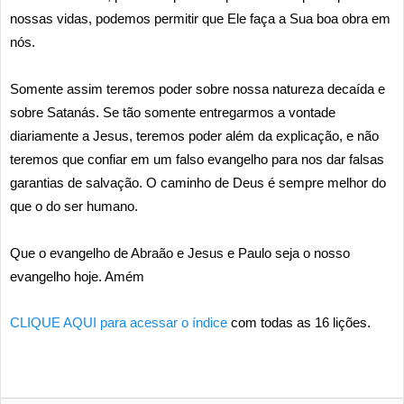
nossas vidas, podemos permitir que Ele faça a Sua boa obra em
nós.
Somente assim teremos poder sobre nossa natureza decaída e
sobre Satanás. Se tão somente entregarmos a vontade
diariamente a Jesus, teremos poder além da explicação, e não
teremos que confiar em um falso evangelho para nos dar falsas
garantias de salvação. O caminho de Deus é sempre melhor do
que o do ser humano.
Que o evangelho de Abraão e Jesus e Paulo seja o nosso
evangelho hoje. Amém
CLIQUE AQUI para acessar o índice
com todas as 16 lições.