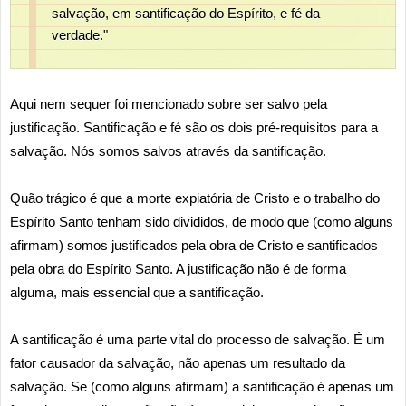
salvação, em santificação do Espírito, e fé da
verdade."
Aqui nem sequer foi mencionado sobre ser salvo pela
justificação. Santificação e fé são os dois pré-requisitos para a
salvação. Nós somos salvos através da santificação.
Quão trágico é que a morte expiatória de Cristo e o trabalho do
Espírito Santo tenham sido divididos, de modo que (como alguns
afirmam) somos justificados pela obra de Cristo e santificados
pela obra do Espírito Santo. A justificação não é de forma
alguma, mais essencial que a santificação.
A santificação é uma parte vital do processo de salvação. É um
fator causador da salvação, não apenas um resultado da
salvação. Se (como alguns afirmam) a santificação é apenas um