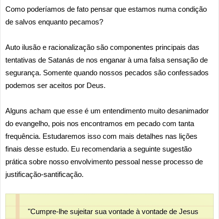
Como poderíamos de fato pensar que estamos numa condição
de salvos enquanto pecamos?
Auto ilusão e racionalização são componentes principais das
tentativas de Satanás de nos enganar à uma falsa sensação de
segurança. Somente quando nossos pecados são confessados
podemos ser aceitos por Deus.
Alguns acham que esse é um entendimento muito desanimador
do evangelho, pois nos encontramos em pecado com tanta
frequência. Estudaremos isso com mais detalhes nas lições
finais desse estudo. Eu recomendaria a seguinte sugestão
prática sobre nosso envolvimento pessoal nesse processo de
justificação-santificação.
"Cumpre-lhe sujeitar sua vontade à vontade de Jesus