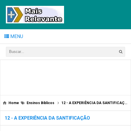
MENU
Home
Ensinos Biblicos
12 - A EXPERIÊNCIA DA SANTIFICAÇÃO
12 - A EXPERIÊNCIA DA SANTIFICAÇÃO