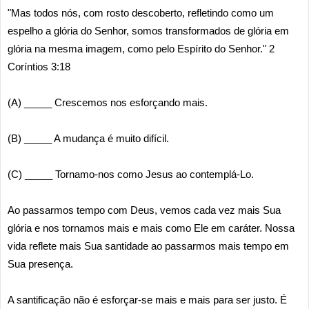
"Mas todos nós, com rosto descoberto, refletindo como um
espelho a glória do Senhor, somos transformados de glória em
glória na mesma imagem, como pelo Espírito do Senhor." 2
Coríntios 3:18
(A) _____ Crescemos nos esforçando mais.
(B) _____ A mudança é muito difícil.
(C) _____ Tornamo-nos como Jesus ao contemplá-Lo.
Ao passarmos tempo com Deus, vemos cada vez mais Sua
glória e nos tornamos mais e mais como Ele em caráter. Nossa
vida reflete mais Sua santidade ao passarmos mais tempo em
Sua presença.
A santificação não é esforçar-se mais e mais para ser justo. É